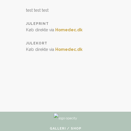
test test test
JULEPRINT
Køb direkte via
Homedec.dk
JULEKORT
Køb direkte via
Homedec.dk
GALLERI / SHOP