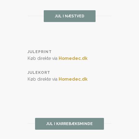
JUL I NÆSTVED
JULEPRINT
Køb direkte via
Homedec.dk
JULEKORT
Køb direkte via
Homedec.dk
JUL I KARREBÆKSMINDE