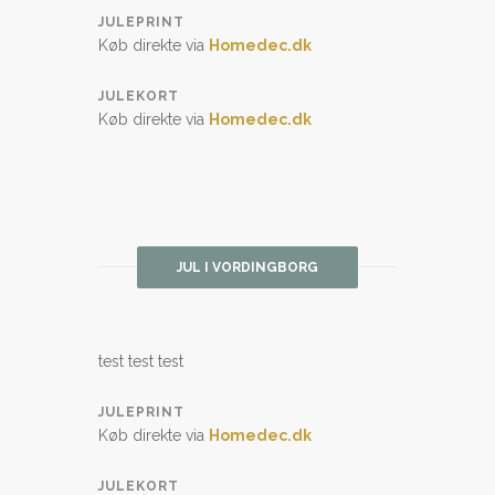
JULEPRINT
Køb direkte via
Homedec.dk
JULEKORT
Køb direkte via
Homedec.dk
JUL I VORDINGBORG
test test test
JULEPRINT
Køb direkte via
Homedec.dk
JULEKORT