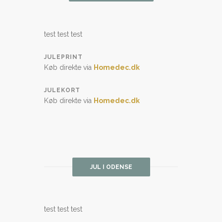
test test test
JULEPRINT
Køb direkte via
Homedec.dk
JULEKORT
Køb direkte via
Homedec.dk
JUL I ODENSE
test test test