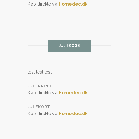
Køb direkte via
Homedec.dk
JUL I KØGE
test test test
JULEPRINT
Køb direkte via
Homedec.dk
JULEKORT
Køb direkte via
Homedec.dk